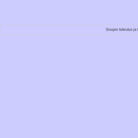
Sivujen toteutus ja 